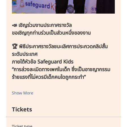
📣 เชิญร่วมงานประกาศรางวัล
ขอเชิญทุกท่านร่วมเป็นส่วนหนึ่งของงาน
🏆 พิธีประกาศรางวัลชนะเลิศการประกวดคลิปสั้น
ระดับประเทศ
ภายใต้หัวข้อ Safeguard Kids
“การล่วงละเมิดทางเพศในเด็ก ซึ่งเป็นอาชญากรรม
ร้ายแรงที่ไม่ควรมีเด็กคนใดถูกกระทำ”
Show More
Tickets
Ticket type