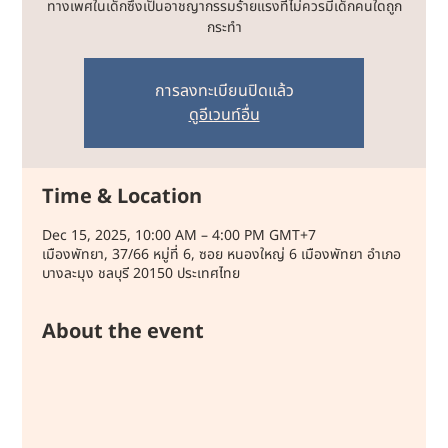
ทางเพศในเด็กซึ่งเป็นอาชญากรรมร้ายแรงที่ไม่ควรมีเด็กคนใดถูก
กระทำ
การลงทะเบียนปิดแล้ว
ดูอีเวนท์อื่น
Time & Location
Dec 15, 2025, 10:00 AM – 4:00 PM GMT+7
เมืองพัทยา, 37/66 หมู่ที่ 6, ซอย หนองใหญ่ 6 เมืองพัทยา อำเภอ
บางละมุง ชลบุรี 20150 ประเทศไทย
About the event