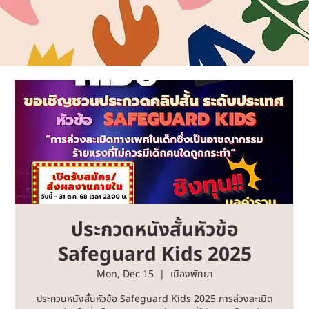
ประกวดหนังสั้นหัวข้อ
Safeguard Kids 2025
Mon, Dec 15
  |  
เมืองพัทยา
ประกวนหนังสั้นหัวข้อ Safeguard Kids 2025 การล่วงละเมิด