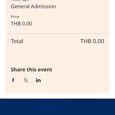
General Admission
Price
THB 0.00
Total
THB 0.00
Share this event
Contact Us