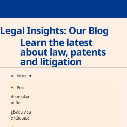
Legal Insights: Our Blog
Learn the latest
about law, patents
and litigation
All Posts
All Posts
ข่าวการล่วง
ละเมิด
รู้ไว้ก่อน ก่อน
ตกเป็นเหยื่อ