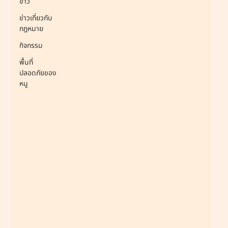
ข่าว
ข่าวเกี่ยวกับ
กฎหมาย
กิจกรรม
พื้นที่
ปลอดภัยของ
หนู