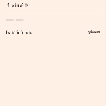
โพสต์ที่คล้ายกัน
ดูทั้งหมด