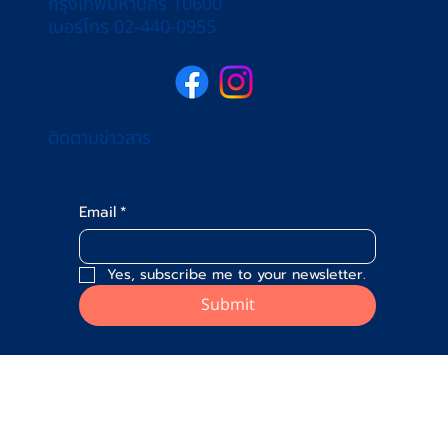
กรุงเทพมหานคร 10600
เบอร์โทร 02-440-0955
ติดตามข่าวสาร
Email
*
Yes, subscribe me to your newsletter.
Submit